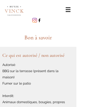
Bon à savoir
Ce qui est autorisé / non autorisé
Autorisé:
BBQ sur la terrasse (présent dans la
maison)
Fumer sur le patio
Interdit:
Animaux domestiques, bougies, propres